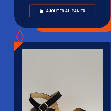
AJOUTER AU PANIER