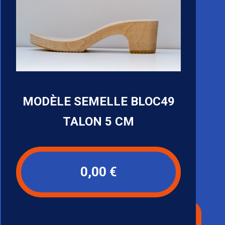
MODÈLE SEMELLE BLOC49
TALON 5 CM
0,00 €