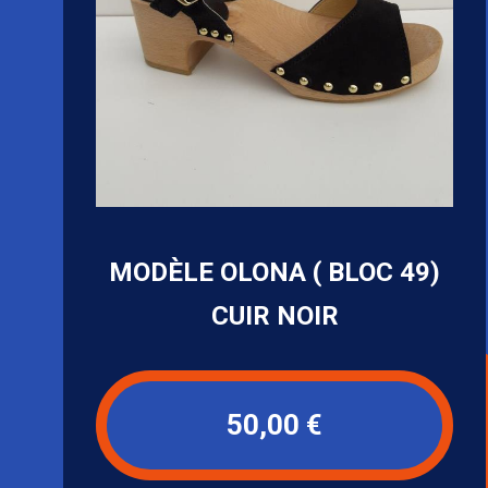
MODÈLE OLONA ( BLOC 49)
CUIR NOIR
50,00 €