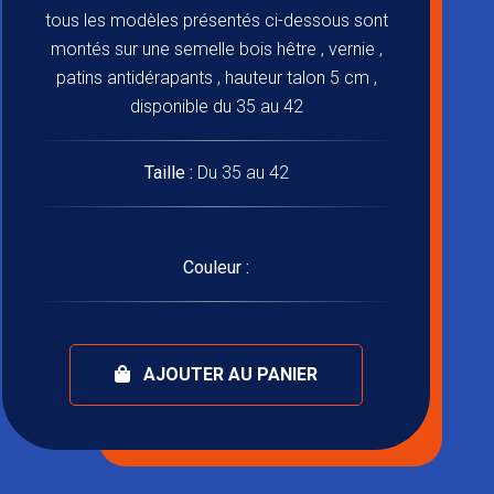
tous les modèles présentés ci-dessous sont
montés sur une semelle bois hêtre , vernie ,
patins antidérapants , hauteur talon 5 cm ,
disponible du 35 au 42
Taille :
Du 35 au 42
Couleur :
AJOUTER AU PANIER