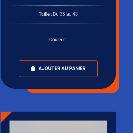
Taille :
Du 35 au 43
Couleur :
AJOUTER AU PANIER