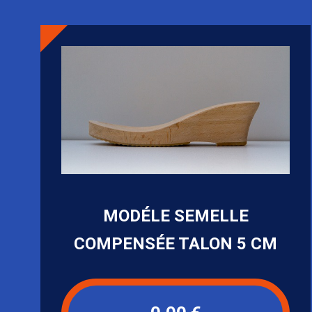
MODÉLE SEMELLE
COMPENSÉE TALON 5 CM