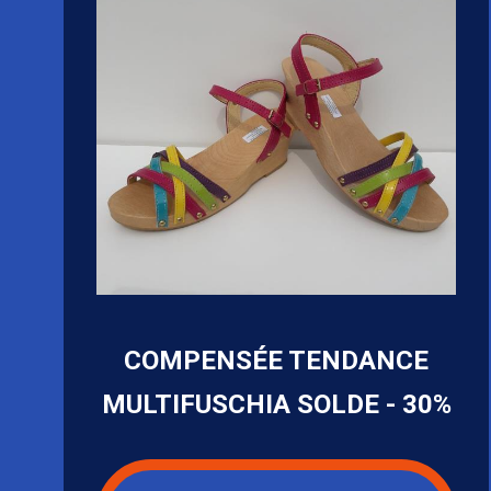
COMPENSÉE TENDANCE
MULTIFUSCHIA SOLDE - 30%