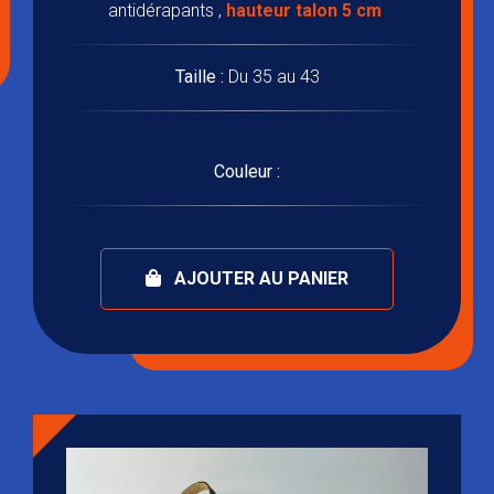
antidérapants ,
hauteur talon 5 cm
Taille :
Du 35 au 43
Couleur :
AJOUTER AU PANIER