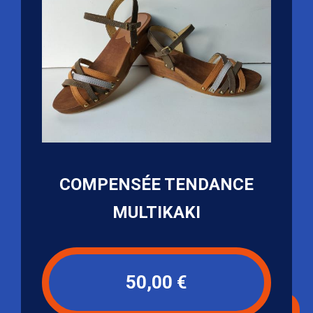
COMPENSÉE TENDANCE
MULTIKAKI
50,00 €